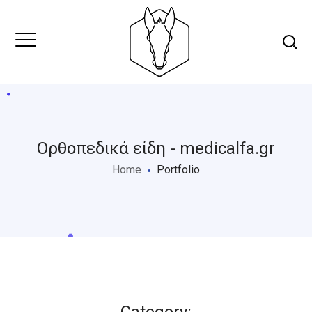
Ορθοπεδικά είδη - medicalfa.gr
Home
Portfolio