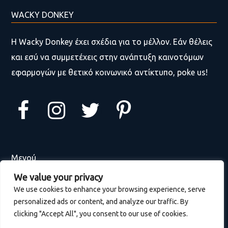
WACKY DONKEY
Η Wacky Donkey έχει σχέδια για το μέλλον. Εάν θέλεις
και εσύ να συμμετέχεις στην ανάπτυξη καινοτόμων
εφαρμογών με θετικό κοινωνικό αντίκτυπο, poke us!
Μενού
We value your privacy
Αρχική
We use cookies to enhance your browsing experience, serve
personalized ads or content, and analyze our traffic. By
Ποιοι είμαστε
clicking "Accept All", you consent to our use of cookies.
Portfolio