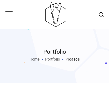
Portfolio
Home
Portfolio
Pigasos