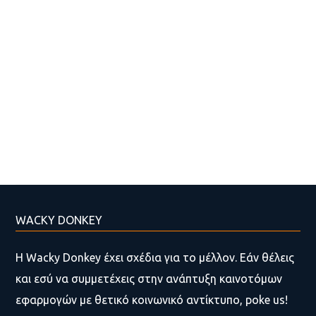
WACKY DONKEY
Η Wacky Donkey έχει σχέδια για το μέλλον. Εάν θέλεις
και εσύ να συμμετέχεις στην ανάπτυξη καινοτόμων
εφαρμογών με θετικό κοινωνικό αντίκτυπο, poke us!