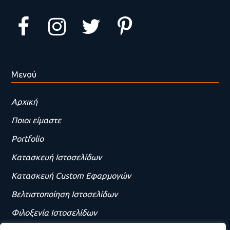
Μενού
Αρχική
Ποιοι είμαστε
Portfolio
Κατασκευή Ιστοσελίδων
Κατασκευή Custom Εφαρμογών
Βελτιστοποίηση Ιστοσελίδων
Φιλοξενία Ιστοσελίδων