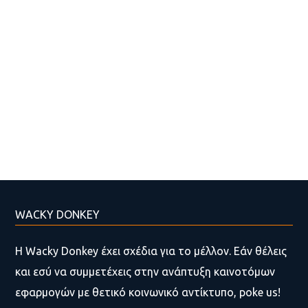
WACKY DONKEY
Η Wacky Donkey έχει σχέδια για το μέλλον. Εάν θέλεις
και εσύ να συμμετέχεις στην ανάπτυξη καινοτόμων
εφαρμογών με θετικό κοινωνικό αντίκτυπο, poke us!