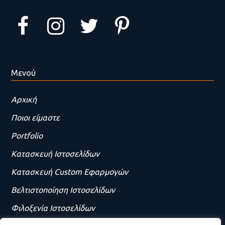
Μενού
Αρχική
Ποιοι είμαστε
Portfolio
Κατασκευή Ιστοσελίδων
Κατασκευή Custom Εφαρμογών
Βελτιστοποίηση Ιστοσελίδων
Φιλοξενία Ιστοσελίδων