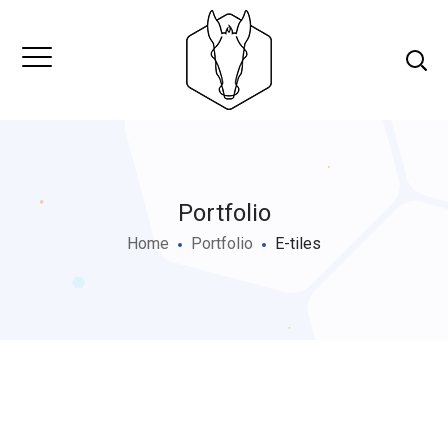
Portfolio
Home
Portfolio
E-tiles